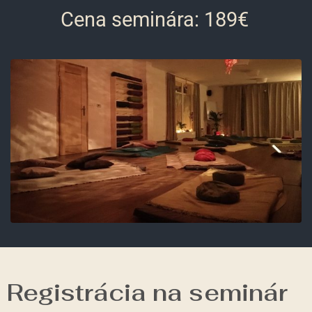
Cena seminára: 189€
Registrácia na seminár