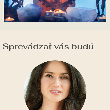
Sprevádzať vás budú