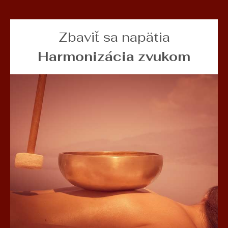
Zbaviť sa napätia
Harmonizácia zvukom