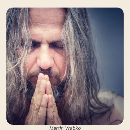
Martin Vrabko