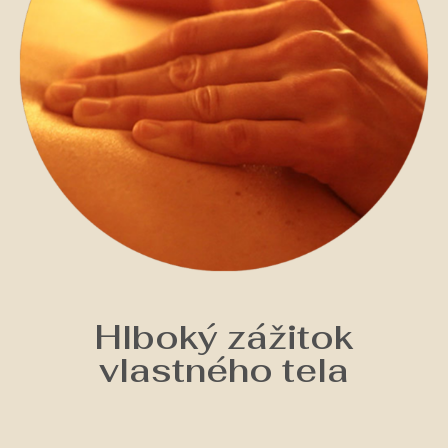
Hlboký zážitok
vlastného tela