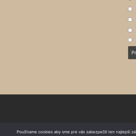
Používame cookies aby sme pre vás zabezpečili ten najlepší z