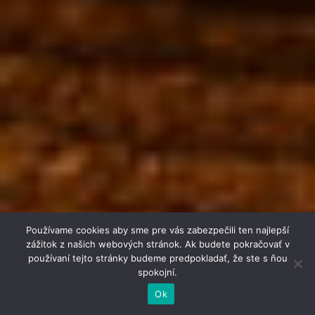
Používame cookies aby sme pre vás zabezpečili ten najlepší
zážitok z našich webových stránok. Ak budete pokračovať v
používaní tejto stránky budeme predpokladať, že ste s ňou
spokojní.
Ok