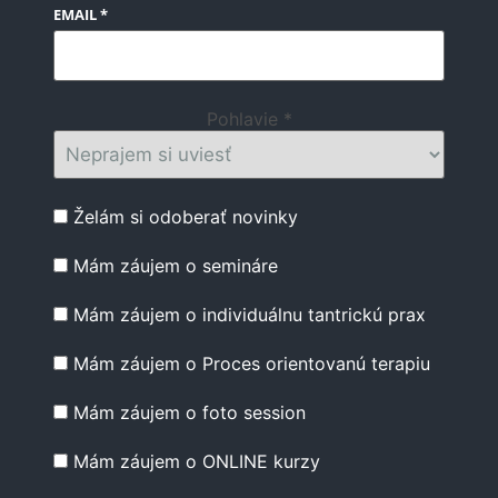
EMAIL *
Pohlavie *
Želám si odoberať novinky
Mám záujem o semináre
Mám záujem o individuálnu tantrickú prax
Mám záujem o Proces orientovanú terapiu
Mám záujem o foto session
Mám záujem o ONLINE kurzy