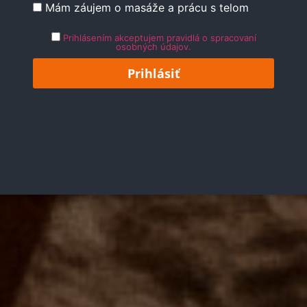
Mám záujem o masáže a prácu s telom
Prihlásením akceptujem pravidlá o spracovaní
osobných údajov.