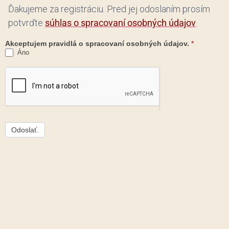
Ďakujeme za registráciu. Pred jej odoslaním prosím
potvrďte
súhlas o spracovaní osobných údajov
.
Akceptujem pravidlá o spracovaní osobných údajov.
*
Áno
Odoslať.