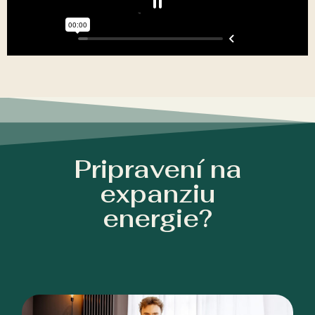
Pripravení na
expanziu
energie?