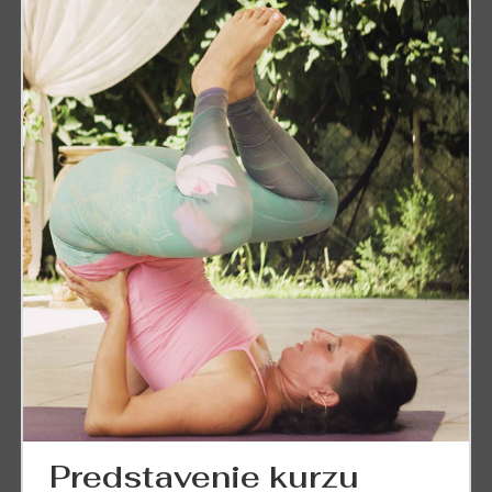
Predstavenie kurzu