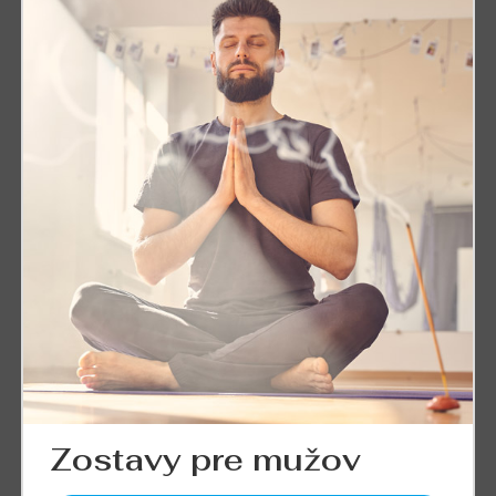
Zostavy pre mužov