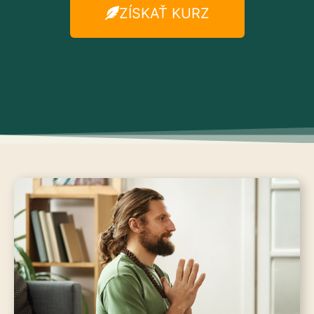
ZÍSKAŤ KURZ