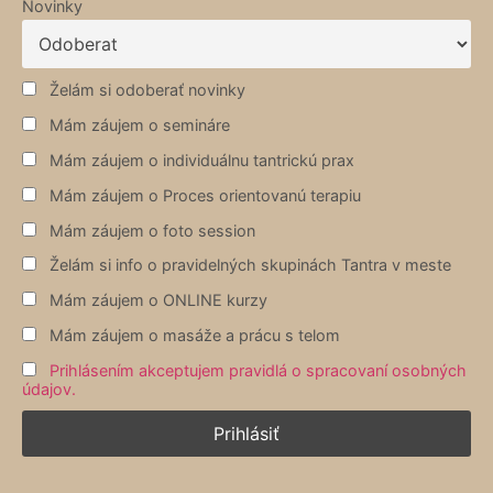
Novinky
Želám si odoberať novinky
Mám záujem o semináre
Mám záujem o individuálnu tantrickú prax
Mám záujem o Proces orientovanú terapiu
Mám záujem o foto session
Želám si info o pravidelných skupinách Tantra v meste
Mám záujem o ONLINE kurzy
Mám záujem o masáže a prácu s telom
Prihlásením akceptujem pravidlá o spracovaní osobných
údajov.