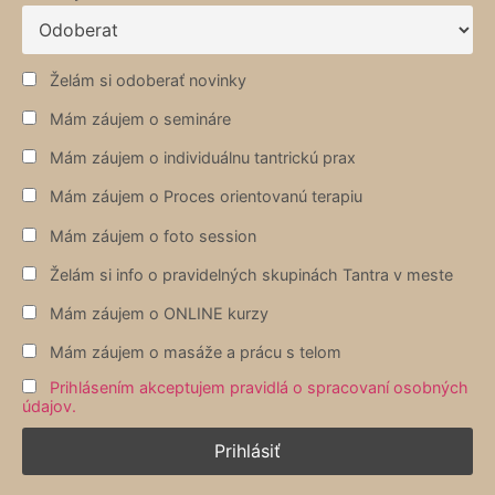
Želám si odoberať novinky
Mám záujem o semináre
Mám záujem o individuálnu tantrickú prax
Mám záujem o Proces orientovanú terapiu
Mám záujem o foto session
Želám si info o pravidelných skupinách Tantra v meste
Mám záujem o ONLINE kurzy
Mám záujem o masáže a prácu s telom
Prihlásením akceptujem pravidlá o spracovaní osobných
údajov.