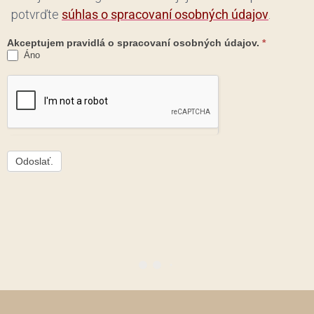
potvrďte
súhlas o spracovaní osobných údajov
.
Akceptujem pravidlá o spracovaní osobných údajov.
*
Áno
Odoslať.