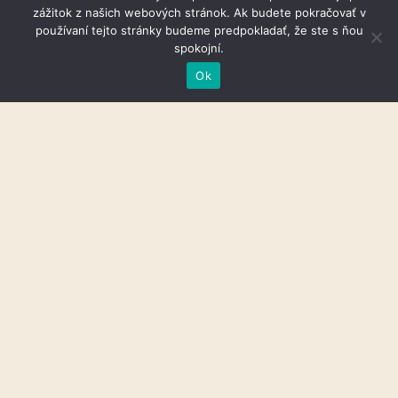
zážitok z našich webových stránok. Ak budete pokračovať v
používaní tejto stránky budeme predpokladať, že ste s ňou
spokojní.
Ok