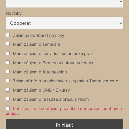
Novinky
Želám si odoberať novinky
Mám záujem o semináre
Mám záujem o individuálnu tantrickú prax
Mám záujem o Proces orientovanú terapiu
Mám záujem o foto session
Želám si info o pravidelných skupinách Tantra v meste
Mám záujem o ONLINE kurzy
Mám záujem o masáže a prácu s telom
Prihlásením akceptujem pravidlá o spracovaní osobných
údajov.