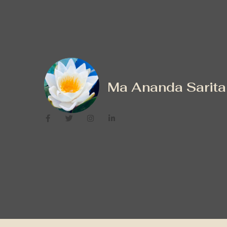
Ma Ananda Sarita