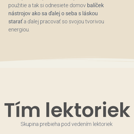
použitie a tak si odnesiete domov
balíček
nástrojov ako sa ďalej o seba s láskou
starať
a ďalej pracovať so svojou tvorivou
energiou.
Tím lektoriek
Skupina prebieha pod vedením lektoriek