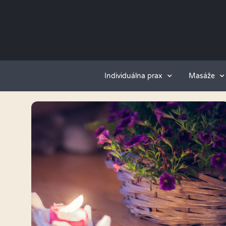
Individuálna prax
Masáže