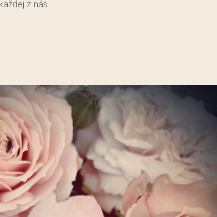
každej z nás.