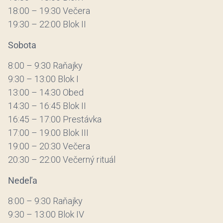
18:00 – 19:30 Večera
19:30 – 22:00 Blok II
Sobota
8:00 – 9:30 Raňajky
9:30 – 13:00 Blok I
13:00 – 14:30 Obed
14:30 – 16:45 Blok II
16:45 – 17:00 Prestávka
17:00 – 19:00 Blok III
19:00 – 20:30 Večera
20:30 – 22:00 Večerný rituál
Nedeľa
8:00 – 9:30 Raňajky
9:30 – 13:00 Blok IV