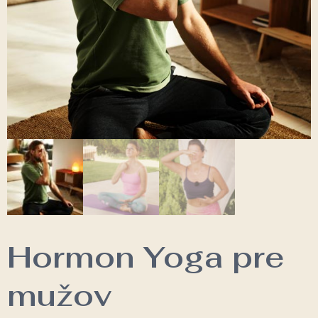
Hormon Yoga pre
mužov