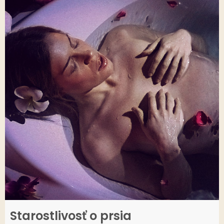
Starostlivosť o prsia