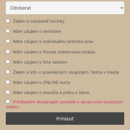
Želám si odoberať novinky
Mám záujem o semináre
Mám záujem o individuálnu tantrickú prax
Mám záujem o Proces orientovanú terapiu
Mám záujem o foto session
Želám si info o pravidelných skupinách Tantra v meste
Mám záujem o ONLINE kurzy
Mám záujem o masáže a prácu s telom
Prihlásením akceptujem pravidlá o spracovaní osobných
údajov.