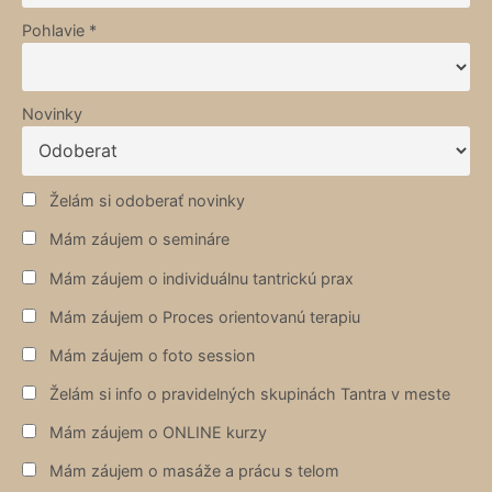
Pohlavie *
Novinky
Želám si odoberať novinky
Mám záujem o semináre
Mám záujem o individuálnu tantrickú prax
Mám záujem o Proces orientovanú terapiu
Mám záujem o foto session
Želám si info o pravidelných skupinách Tantra v meste
Mám záujem o ONLINE kurzy
Mám záujem o masáže a prácu s telom