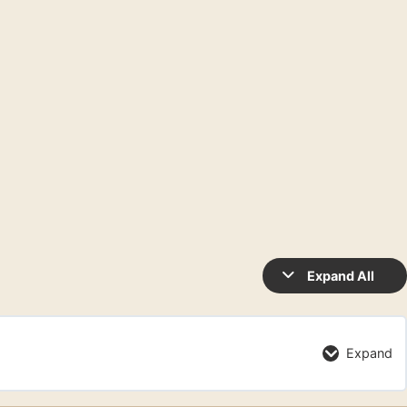
Expand All
Expand