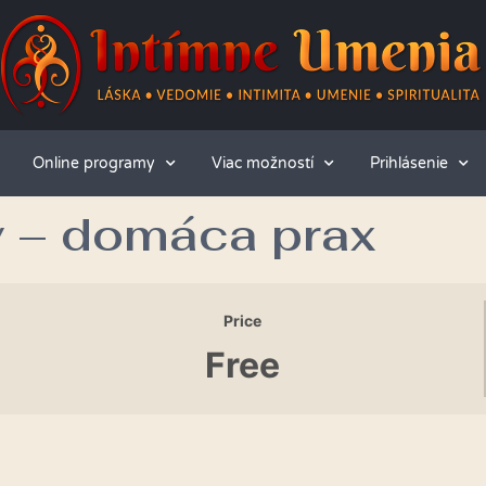
Online programy
Viac možností
Prihlásenie
v – domáca prax
Price
Free