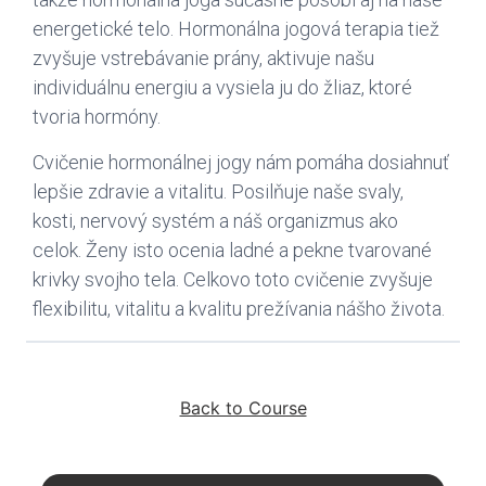
energetické telo. Hormonálna jogová terapia tiež
zvyšuje vstrebávanie prány, aktivuje našu
individuálnu energiu a vysiela ju do žliaz, ktoré
tvoria hormóny.
Cvičenie hormonálnej jogy nám pomáha dosiahnuť
lepšie zdravie a vitalitu. Posilňuje naše svaly,
kosti, nervový systém a náš organizmus ako
celok. Ženy isto ocenia ladné a pekne tvarované
krivky svojho tela. Celkovo toto cvičenie zvyšuje
flexibilitu, vitalitu a kvalitu prežívania nášho života.
Back to Course