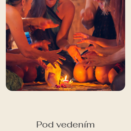
Pod vedením