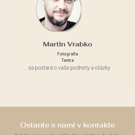
Martin Vrabko
Fotografia
Tantra
… sa postará o vaše podnety a otázky
Ostante s nami v kontakte