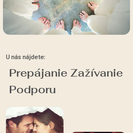
U nás nájdete:
Prepájanie Zažívanie
Podporu