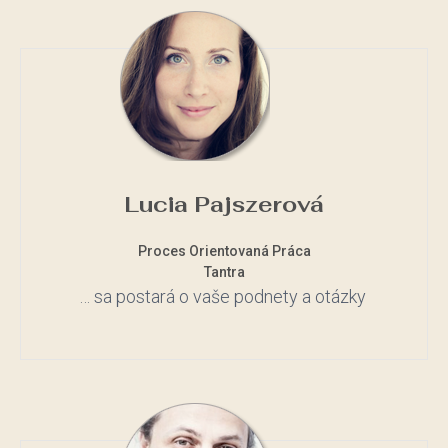
Lucia Pajszerová
Proces Orientovaná Práca
Tantra
… sa postará o vaše podnety a otázky