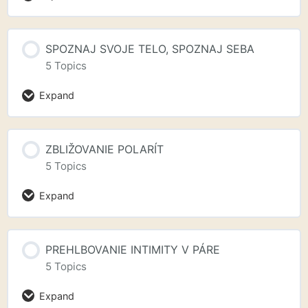
SPOZNAJ SVOJE TELO, SPOZNAJ SEBA
5 Topics
Expand
ZBLIŽOVANIE POLARÍT
5 Topics
Expand
PREHLBOVANIE INTIMITY V PÁRE
5 Topics
Expand