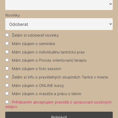
Novinky
Želám si odoberať novinky
Mám záujem o semináre
Mám záujem o individuálnu tantrickú prax
Mám záujem o Proces orientovanú terapiu
Mám záujem o foto session
Želám si info o pravidelných skupinách Tantra v meste
Mám záujem o ONLINE kurzy
Mám záujem o masáže a prácu s telom
Prihlásením akceptujem pravidlá o spracovaní osobných
údajov.