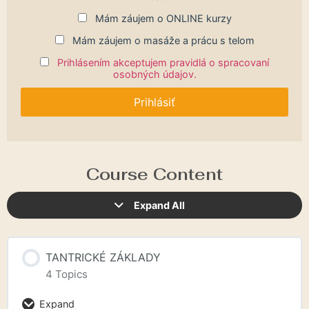
Mám záujem o ONLINE kurzy
Mám záujem o masáže a prácu s telom
Prihlásením akceptujem pravidlá o spracovaní
osobných údajov.
Course Content
Expand All
TANTRICKÉ ZÁKLADY
4 Topics
Expand