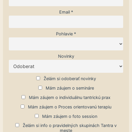
Email *
Pohlavie *
Novinky
Želám si odoberať novinky
Mám záujem o semináre
Mám záujem o individuálnu tantrickú prax
Mám záujem o Proces orientovanú terapiu
Mám záujem o foto session
Želám si info o pravidelných skupinách Tantra v
meste